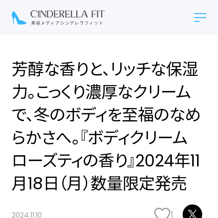
芳醇な香りと、リッチな保湿
力。こっくり濃厚なクリーム
で、冬のボディを至福のなめ
らかさへ。『ボディクリーム
ローズティの香り』2024年11
月18日（月）数量限定発売
1
2024.11.10