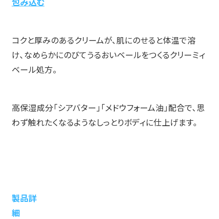
包み込む
コクと厚みのあるクリームが、肌にのせると体温で溶
け、なめらかにのびてうるおいベールをつくるクリーミィ
ベール処方。
高保湿成分「シアバター」「メドウフォーム油」配合で、思
わず触れたくなるようなしっとりボディに仕上げます。
製品詳