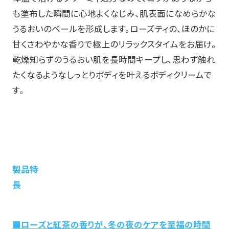
も塗布した瞬間に心地よくなじみ、肌表面になめらかな
うるおいのベールを形成します。ローズティの、ほのかに
甘くさわやかな香りで極上のリラックスタイムをお届け。
乾燥知らずのうるおい肌を長時間キープし、思わず触れ
たくなるようなしっとりボディを叶えるボディクリームで
す。
製品特
■ローズと紅茶の香りが、冬の夜のケアを至福の時間