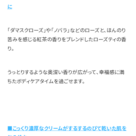
に
「ダマスクローズ」や「ノバラ」などのローズと、ほんのり
苦みを感じる紅茶の香りをブレンドしたローズティの香
り。
うっとりするような奥深い香りが広がって、幸福感に満
ちたボディケアタイムを過ごせます。
■こっくり濃厚なクリームがするするのびて乾いた肌を