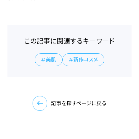
この記事に関連するキーワード
美肌
新作コスメ
記事を探すページに戻る