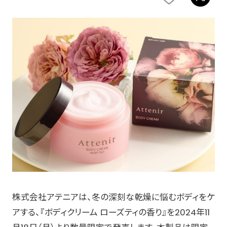
株式会社アテニアは、冬の深刻な乾燥に悩むボディをケ
アする、『ボディクリーム ローズティの香り』を2024年11