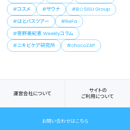
コスメ
サウナ
B☆SISU Group
はとバスツアー
ReFa
笹野美紀恵 Weeklyコラム
ニキビケア研究所
chocoZAP
サイトの
運営会社について
ご利用について
お問い合わせはこちら