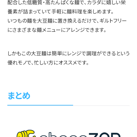
配合した低糖質・高たんぱくな麺で、カラダに嬉しい栄
養素が詰まっていて手軽に麺料理を楽しめます。
いつもの麺を大豆麺に置き換えるだけで、ギルトフリー
にさまざまな麺メニューにアレンジできます。
しかもこの大豆麺は簡単にレンジで調理ができるという
優れモノで、忙しい方にオススメです。
まとめ