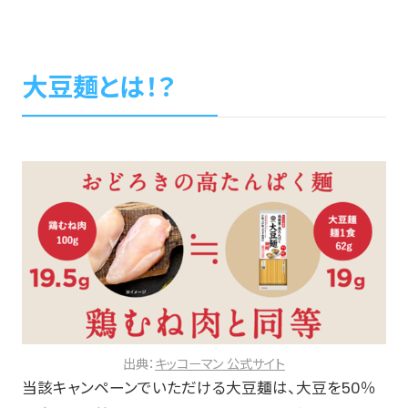
大豆麺とは！？
出典：
キッコーマン 公式サイト
当該キャンペーンでいただける大豆麺は、大豆を50％