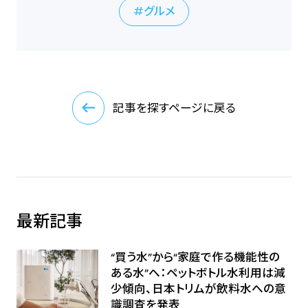
グルメ
記事を探すページに戻る
最新記事
“買う水”から“家庭で作る機能性の
ある水”へ：ペットボトル水利用は減
少傾向、日本トリムが飲料水への意
識調査を発表