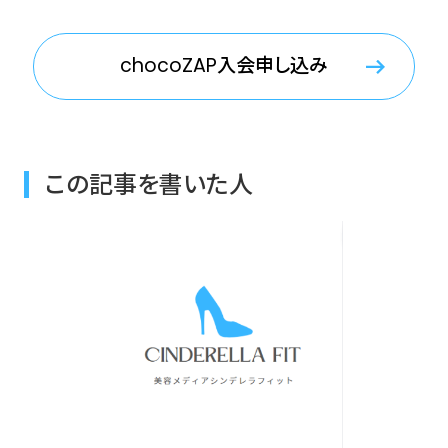
chocoZAP入会申し込み
この記事を書いた人