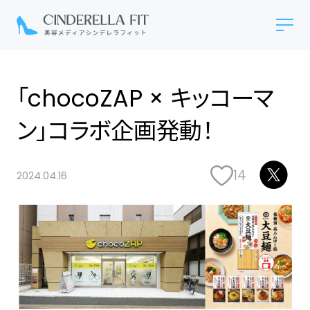
「chocoZAP × キッコーマ
ン」コラボ企画発動！
14
2024.04.16