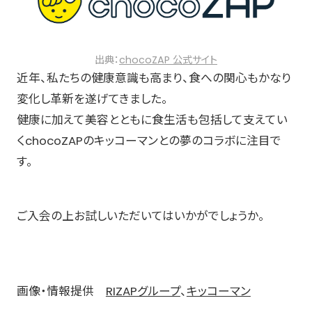
出典：
chocoZAP 公式サイト
近年、私たちの健康意識も高まり、食への関心もかなり
変化し革新を遂げてきました。
健康に加えて美容とともに食生活も包括して支えてい
くchocoZAPのキッコーマンとの夢のコラボに注目で
す。
ご入会の上お試しいただいてはいかがでしょうか。
画像・情報提供
RIZAPグループ
、
キッコーマン