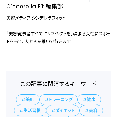
Cinderella Fit 編集部
美容メディア シンデレラフィット
「美容従事者すべてにリスペクトを」頑張る女性にスポッ
トを当て、人と人を繋いで行きます。
この記事に関連するキーワード
美肌
トレーニング
健康
生活習慣
ダイエット
美容