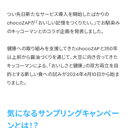
つい先日新たなサービス導入を開始したばかりの
chocoZAPが「おいしい記憶をつくりたい。」でお馴染み
のキッコーマンとのコラボ企画を発表しました。
健康への取り組みを支援してきたchocoZAPと350年
以上前から醤油づくりを通じて、大豆に向き合ってきた
キッコーマンによる、「おいしさと健康」の双方両立を目
的とする新しい食への試みが2024年4月10日から始ま
りました。
気になるサンプリングキャンペー
ンとは！？