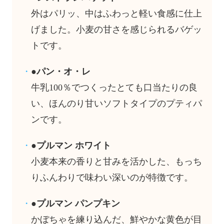
外はパリッ、中はふわっと軽い食感に仕上
げました。小麦の甘さを感じられるバゲッ
トです。
●パン・オ・レ
牛乳100％でつくったとても口当たりの良
い、ほんのり甘いソフトタイプのプティパ
ンです。
●プルマン ホワイト
小麦本来の香りと甘みを活かした、もっち
りふんわりで味わい深いのが特徴です。
●プルマン パンプキン
かぼちゃを練り込んだ、鮮やかな黄色が目