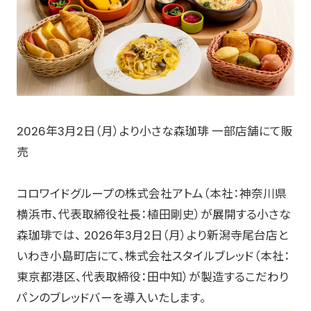
2026年3月2日（月）より小さな森珈琲 一部店舗にて販
売
コロワイドグループの株式会社アトム（本社：神奈川県
横浜市、代表取締役社長：植田剛史）が展開する小さな
森珈琲では、 2026年3月2日（月）より新潟寺尾台店と
いわき小島町店にて、株式会社スタイルブレッド（本社：
東京都港区、代表取締役：田中知）が製造するこだわり
パンのブレッドバーを導入いたします。