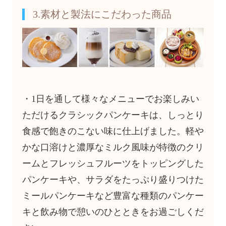
3.素材と製法にこだわった商品
・1日を通して様々なメニューでお楽しみい
ただけるクラシックパンケーキは、しっとり
食感で飽きのこない味に仕上げました。軽や
かな口溶けと濃厚なミルク風味が特徴のクリ
ームとフレッシュフルーツをトッピングした
パンケーキや、サラダをたっぷり盛りつけた
ミールパンケーキなど豊富な種類のパンケー
キと飲み物で憩いのひとときをお過ごしくだ