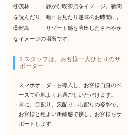
④茂林 ：静かな喫茶店をイメージ。新聞
を読んだり、動画を見たり趣味のお時間に。
⑤離島 ：リゾート感を演出したさわやか
なイメージの場所です。
2.スタッフは、お客様一人ひとりのサ
ポーター
スマホオーダーを導入し、お客様自身のペ
ースで心地よくお過ごしいただけます。
常に、目配り、気配り、心配りの姿勢で、
お客様と程よい距離感で接し、お客様をサ
ポートします。