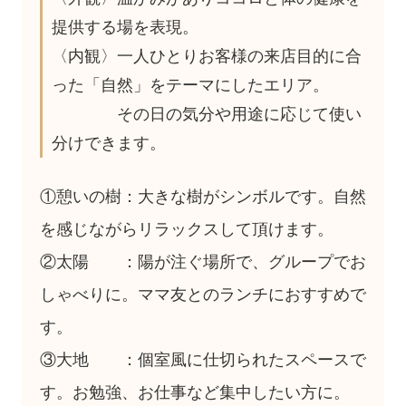
提供する場を表現。
〈内観〉一人ひとりお客様の来店目的に合
った「自然」をテーマにしたエリア。
その日の気分や用途に応じて使い
分けできます。
①憩いの樹：大きな樹がシンボルです。自然
を感じながらリラックスして頂けます。
②太陽 ：陽が注ぐ場所で、グループでお
しゃべりに。ママ友とのランチにおすすめで
す。
③大地 ：個室風に仕切られたスペースで
す。お勉強、お仕事など集中したい方に。