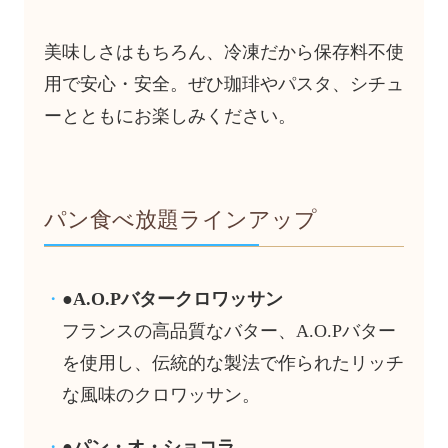
美味しさはもちろん、冷凍だから保存料不使
用で安心・安全。ぜひ珈琲やパスタ、シチュ
ーとともにお楽しみください。
パン食べ放題ラインアップ
●A.O.Pバタークロワッサン
フランスの高品質なバター、A.O.Pバター
を使用し、伝統的な製法で作られたリッチ
な風味のクロワッサン。
●パン・オ・ショコラ