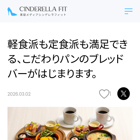
軽食派も定食派も満足でき
る、こだわりパンのブレッド
バーがはじまります。
1
2026.03.02