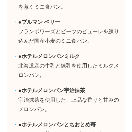
を惹くミニ食パン。
●プルマン ベリー
フランボワーズとビーツのピューレを練り
込んだ国産小麦のミニ食パン。
●ホテルメロンパンミルク
北海道産の牛乳と練乳を使用したミルクメ
ロンパン。
●ホテルメロンパン宇治抹茶
宇治抹茶を使用した、上品な香りと甘みの
メロンパン。
●ホテルメロンパンとちおとめ苺