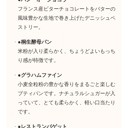
フランス産ビターチョコレートをバターの
風味豊かな生地で巻き上げたデニッシュペ
ストリー。
●桐生酵母パン
米粉が入り柔らかく、ちょうどよいもっち
り感が特徴です。
●グラハムファイン
小麦全粒粉の豊かな香りをまるごと楽しむ
プティパンです。ナチュラルシュガーが入
っていて、とても柔らかく、軽い口当たり
です。
●レストランバゲット