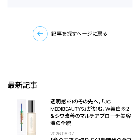
記事を探すページに戻る
最新記事
透明感※1のその先へ――。「JC
MEDIBEAUTYS」が挑む、W美白※2
＆シワ改善のマルチアプローチ美容
液の全貌
2026.08.07