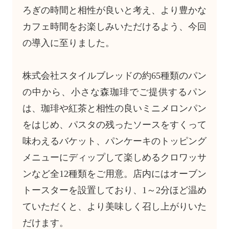
ろぎの時間と相性が良いと考え、より豊かな
カフェ時間をお楽しみいただけるよう、今回
の導入に至りました。
株式会社スタイルブレッドの約65種類のパン
の中から、小さな森珈琲でご提供するパン
は、珈琲や紅茶と相性の良いミニメロンパン
をはじめ、パスタの残ったソースをすくって
味わえるバケット、パンケーキのトッピング
メニューにディップして楽しめるクロワッサ
ンなど全12種類をご用意。店内にはオーブン
トースターを設置しており、1～2分ほど温め
ていただくと、より美味しく召し上がりいた
だけます。