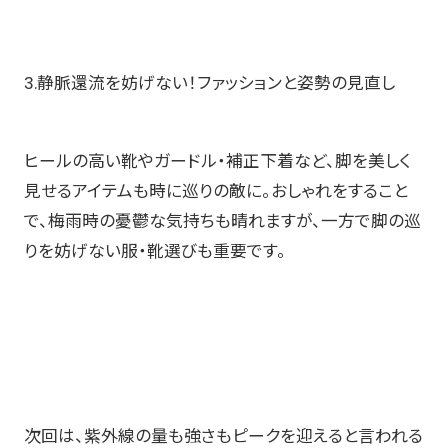
3.静脈還流を妨げない！ファッションと姿勢の見直し
ヒールの高い靴やガードル・補正下着など、脚を美しく
見せるアイテムも時に巡りの敵に。おしゃれをすること
で、梅雨時の憂鬱な気持ちも晴れますが、一方で脚の巡
りを妨げない服・靴選びも重要です。
次回は、紫外線の量も強さもピークを迎えると言われる