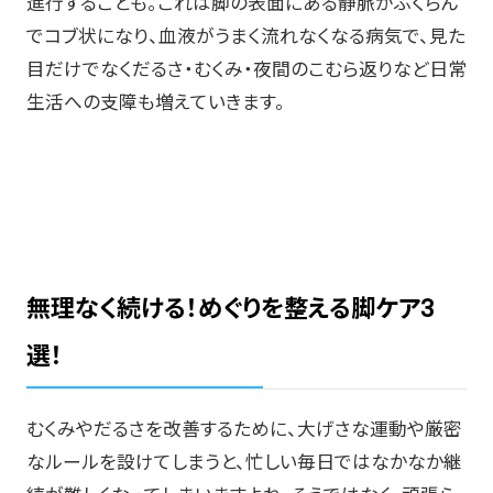
進行することも。これは脚の表面にある静脈がふくらん
でコブ状になり、血液がうまく流れなくなる病気で、見た
目だけでなくだるさ・むくみ・夜間のこむら返りなど日常
生活への支障も増えていきます。
無理なく続ける！めぐりを整える脚ケア3
選！
むくみやだるさを改善するために、大げさな運動や厳密
なルールを設けてしまうと、忙しい毎日ではなかなか継