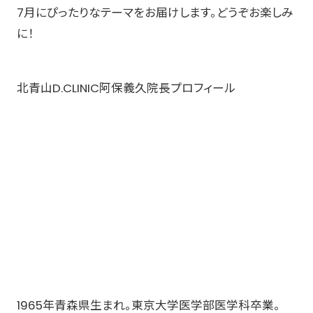
7月にぴったりなテーマをお届けします。どうぞお楽しみ
に！
北青山D.CLINIC阿保義久院長プロフィール
1965年青森県生まれ。東京大学医学部医学科卒業。