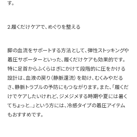
す。
2.履くだけケアで、めぐりを整える
脚の血流をサポートする方法として、弾性ストッキングや
着圧サポーターといった、履くだけケアも効果的です。
特に足首からふくらはぎにかけて段階的に圧をかける
設計は、血液の戻り（静脈還流）を助け、むくみやだる
さ、静脈トラブルの予防にもつながります。また、「履くだ
けでケアしたいけれど、ジメジメする時期や夏には暑く
てちょっと…」という方には、冷感タイプの着圧アイテム
もおすすめです。