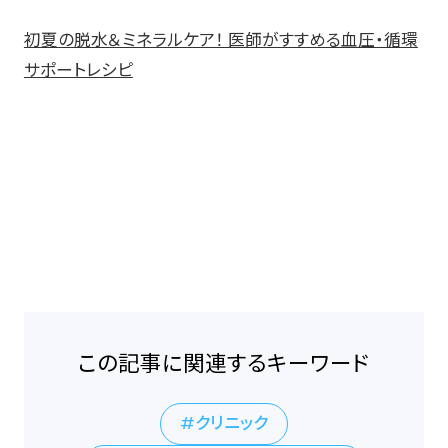
初夏の脱水＆ミネラルケア！ 医師がすすめる血圧・循環
サポートレシピ
この記事に関連するキーワード
クリニック