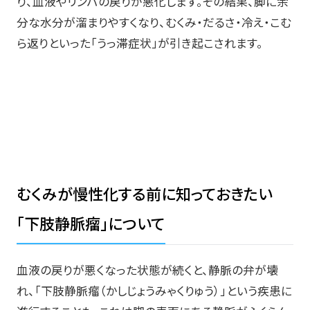
り、血液やリンパの戻りが悪化します。その結果、脚に余
分な水分が溜まりやすくなり、むくみ・だるさ・冷え・こむ
ら返りといった「うっ滞症状」が引き起こされます。
むくみが慢性化する前に知っておきたい
「下肢静脈瘤」について
血液の戻りが悪くなった状態が続くと、静脈の弁が壊
れ、「下肢静脈瘤（かしじょうみゃくりゅう）」という疾患に