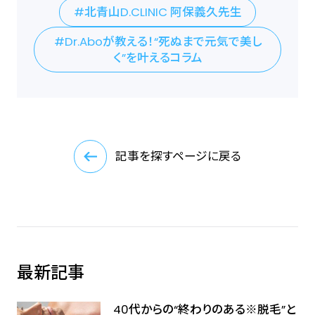
北青山D.CLINIC 阿保義久先生
Dr.Aboが教える！“死ぬまで元気で美し
く”を叶えるコラム
記事を探すページに戻る
最新記事
40代からの“終わりのある※脱毛”と