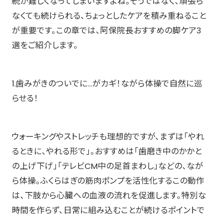
続が難しくなってしまいますよね。そうではなく、頑張ら
なくても続けられる、ちょっとしたケアを積み重ねること
が重要です。この章では、阿保院長おすすめの脚ケア3
選をご紹介します。
1.歯みがきのついでに…がカギ！ながら体操で自然に巡
らせる！
ウォーキングやストレッチも理想的ですが、まずは「やれ
るときに、やれる形で」。おすすめは「歯磨き中のかかと
の上げ下げ」「テレビCM中の足首まわし」などの、なが
ら体操。ふくらはぎの筋肉ポンプを活性化するこの動作
は、下肢から心臓への血液の流れを促進します。特別な
時間を作らず、日常に組み込むことが続けるポイントで